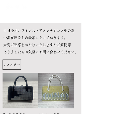
※只今オンラインストアメンテナンス中の為
一部​在庫なしの表示になっております。
大変ご迷惑をおかけいたしますがご質問等
ありましたらお気軽にお問い合わせください。
フィルター