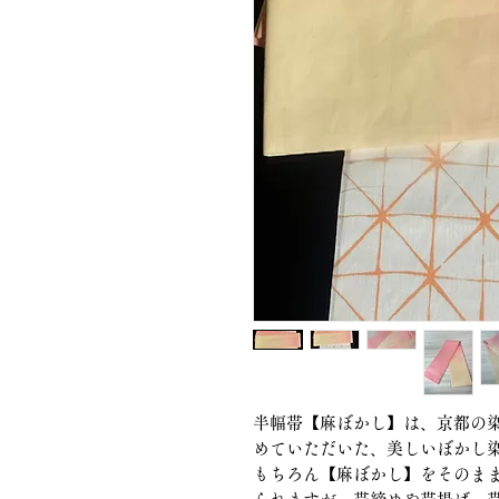
半幅帯【麻ぼかし】は、京都の
めていただいた、美しいぼかし
もちろん【麻ぼかし】をそのま