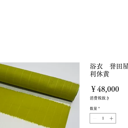
私たちについて
お誂え
お直し
オンラインスト
浴衣 誉田
利休黄
価
￥48,000
格
消費税抜き
数量
*