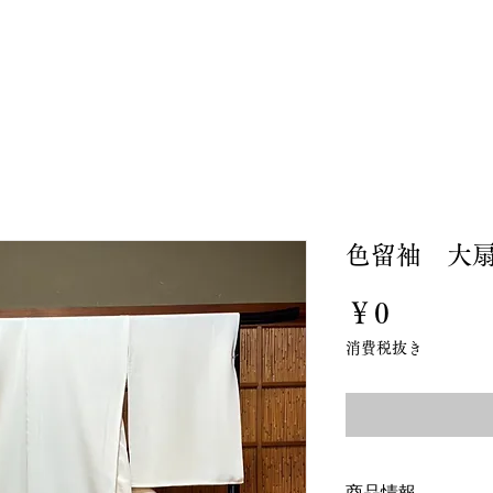
私たちについて
お誂え
お直し
オンラインスト
色留袖 大
価
￥0
格
消費税抜き
商品情報