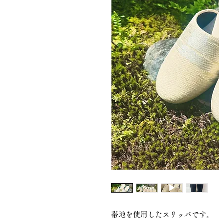
帯地を使用したスリッパです。