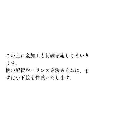
この上に金加工と刺繍を施してまいり
ます。
柄の配置やバランスを決める為に、ま
ずは小下絵を作成いたします。