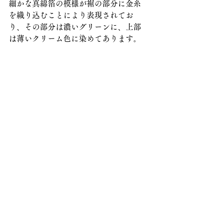
細かな真綿箔の模様が裾の部分に金糸
を織り込むことにより表現されてお
り、その部分は濃いグリーンに、上部
は薄いクリーム色に染めてあります。