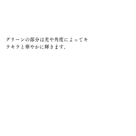
グリーンの部分は光や角度によってキ
ラキラと華やかに輝きます。