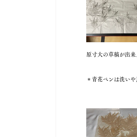
原寸大の草稿が出来
＊青花ペンは洗いや