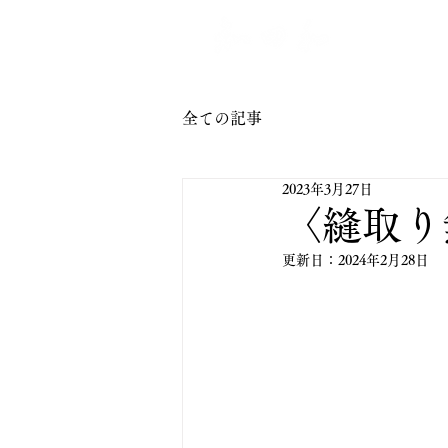
トップ
全ての記事
2023年3月27日
〈縫取り
更新日：
2024年2月28日