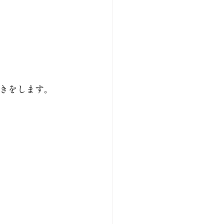
きをします。