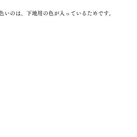
色いのは、下地用の色が入っているためです。  