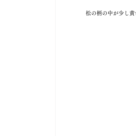
松の柄の中が少し黄