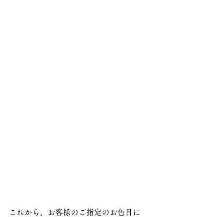
これから、お客様のご指定のお色目に