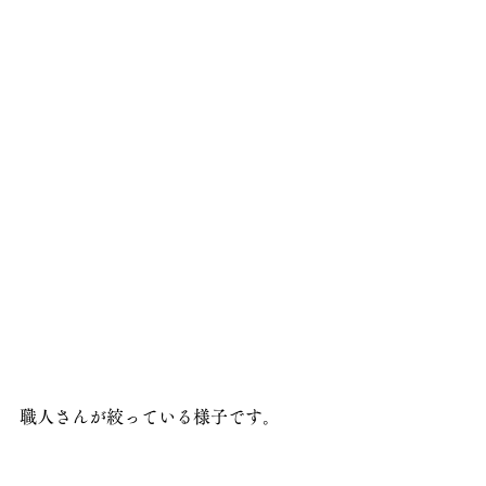
職人さんが絞っている様子です。