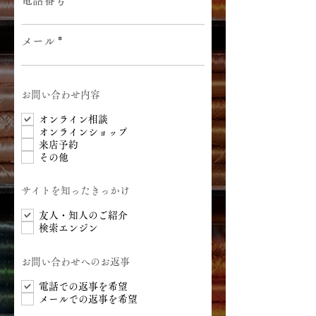
電話番号
メール
お問い合わせ内容
オンライン相談
オンラインショップ
来店予約
その他
サイトを知ったきっかけ
友人・知人のご紹介
検索エンジン
お問い合わせへのお返事
電話での返事を希望
メールでの返事を希望