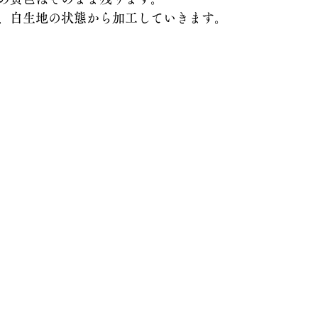
、白生地の状態から加工していきます。