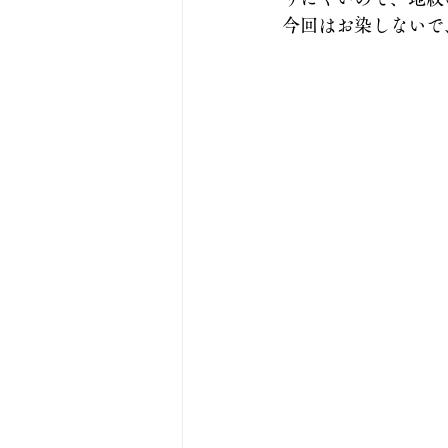
今回はお染しないで