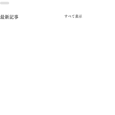
すべて表示
最新記事