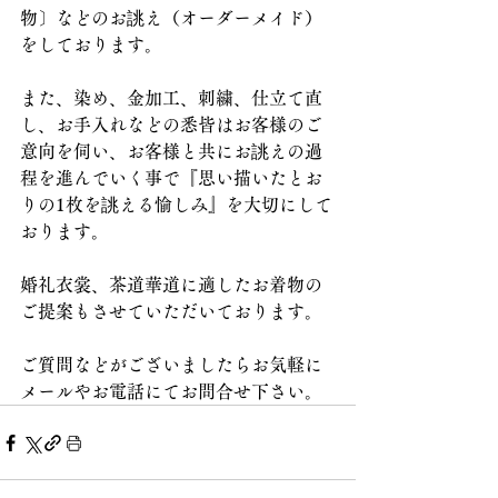
物〕などのお誂え（オーダーメイド）
をしております。
また、染め、金加工、刺繍、仕立て直
し、お手入れなどの悉皆はお客様のご
意向を伺い、お客様と共にお誂えの過
程を進んでいく事で『思い描いたとお
りの1枚を誂える愉しみ』を大切にして
おります。
婚礼衣裳、茶道華道に適したお着物の
ご提案もさせていただいております。
ご質問などがございましたらお気軽に
メールやお電話にてお問合せ下さい。