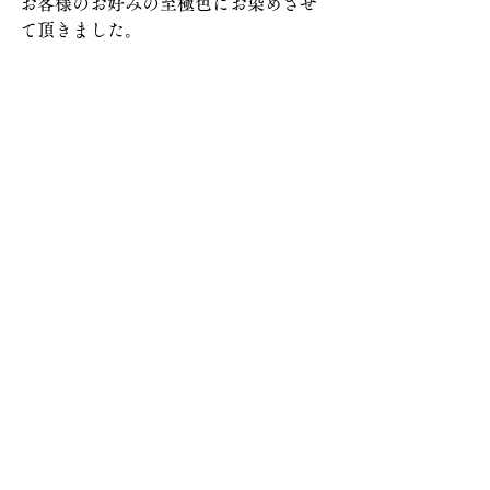
お客様のお好みの至極色にお染めさせ
て頂きました。