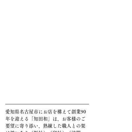
愛知県名古屋市にお店を構えて創業90
年を迎える「知田和」は、お客様のご
要望に寄り添い、熟練した職人との架