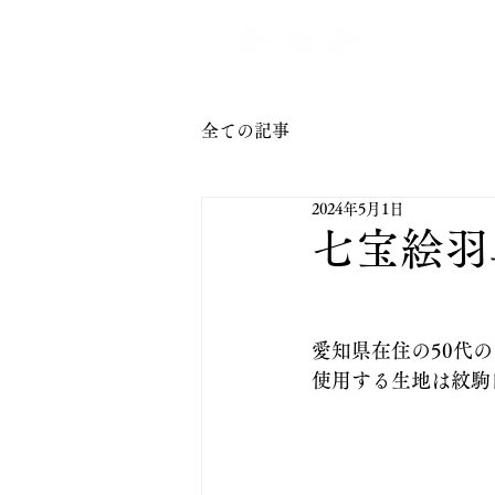
トップ
全ての記事
2024年5月1日
七宝絵羽
愛知県在住の50代
使用する生地は紋駒