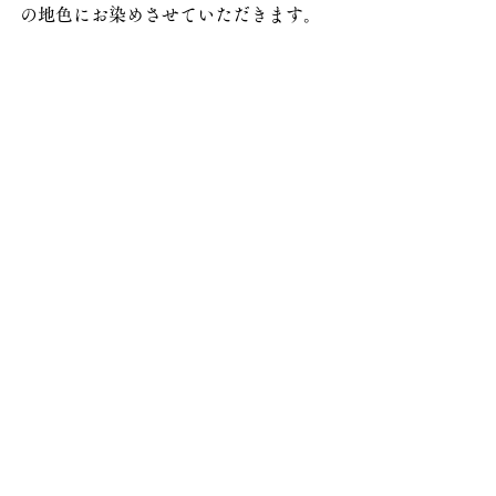
の地色にお染めさせていただきます。