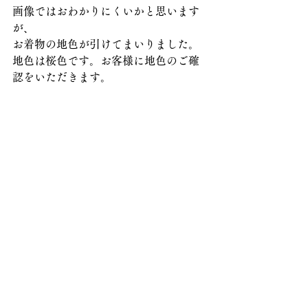
画像ではおわかりにくいかと思います
が、
お着物の地色が引けてまいりました。
地色は桜色です。お客様に地色のご確
認をいただきます。