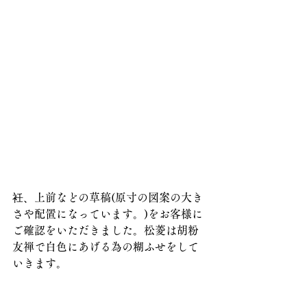
衽、上前などの草稿(原寸の図案の大き
さや配置になっています。)をお客様に
ご確認をいただきました。松菱は胡粉
友禅で白色にあげる為の糊ふせをして
いきます。