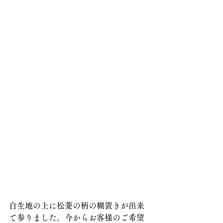
白生地の上に松菱の柄の糊置きが出来
て参りました。今からお客様のご希望