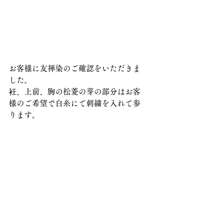
お客様に友禅染のご確認をいただきま
した。
衽、上前、胸の松菱の芽の部分はお客
様のご希望で白糸にて刺繍を入れて参
ります。