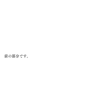
前の部分です。