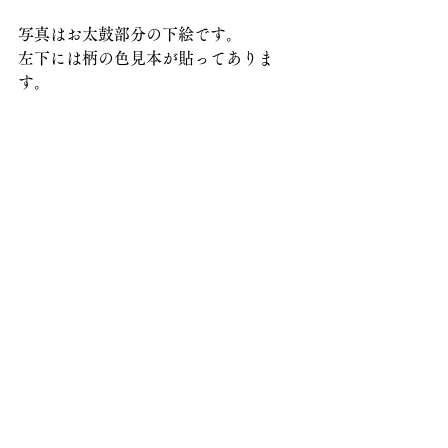
写真はお太鼓部分の下絵です。
左下には柄の色見本が貼ってありま
す。