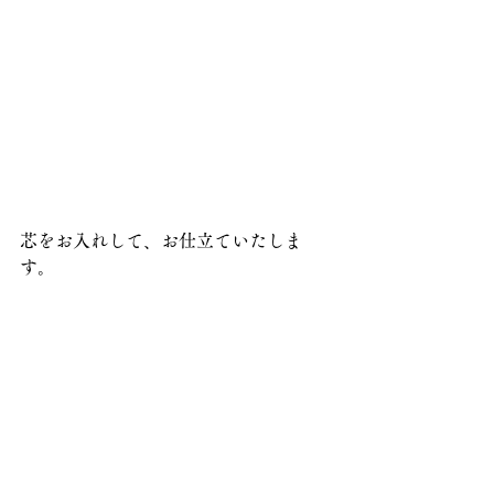
芯をお入れして、お仕立ていたしま
す。