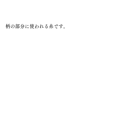
柄の部分に使われる糸です。