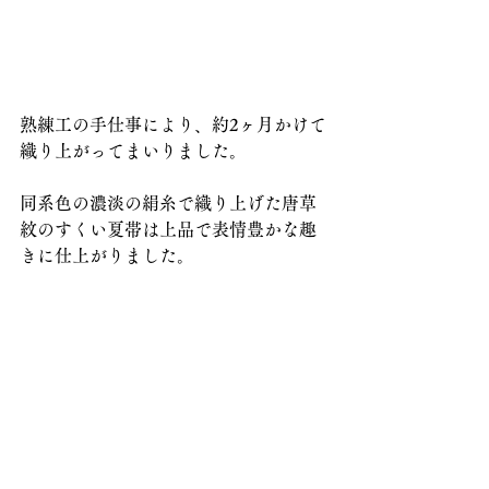
熟練工の手仕事により、約2ヶ月かけて
織り上がってまいりました。
同系色の濃淡の絹糸で織り上げた唐草
紋のすくい夏帯は上品で表情豊かな趣
きに仕上がりました。