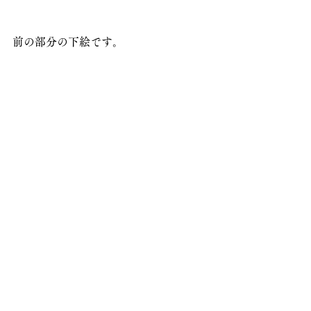
前の部分の下絵です。