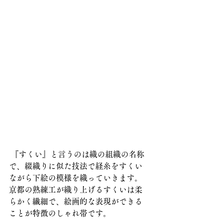
 『すくい』と言うのは織の組織の名称
で、綴織りに似た技法で経糸をすくい
ながら下絵の模様を織っていきます。
京都の熟練工が織り上げるすくいは柔
らかく繊細で、絵画的な表現ができる
ことが特徴のしゃれ帯です。