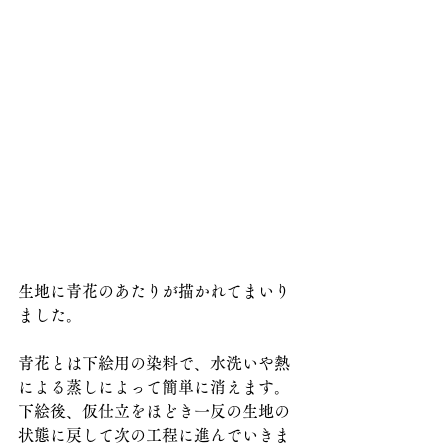
生地に青花のあたりが描かれてまいり
ました。
青花とは下絵用の染料で、水洗いや熱
による蒸しによって簡単に消えます。
下絵後、仮仕立をほどき一反の生地の
状態に戻して次の工程に進んでいきま