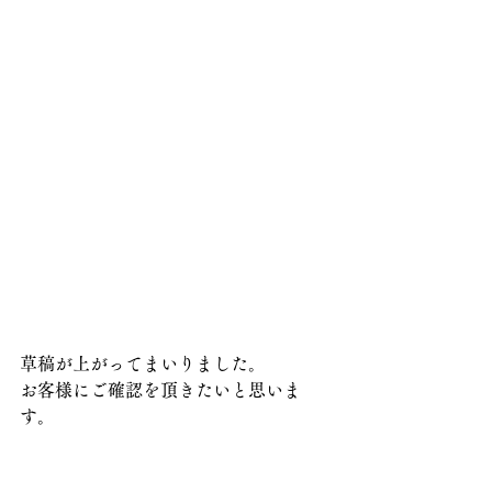
草稿が上がってまいりました。
お客様にご確認を頂きたいと思いま
す。