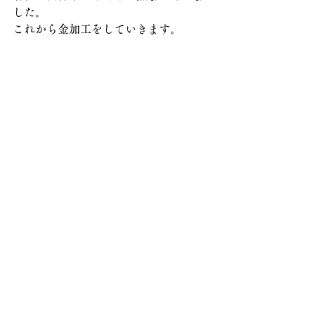
した。
これから金加工をしていきます。