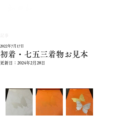
記事
2022年7月17日
初着・七五三着物お見本
更新日：
2024年2月28日