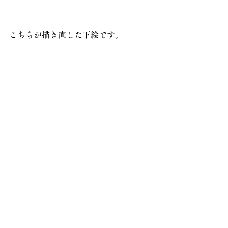
こちらが描き直した下絵です。