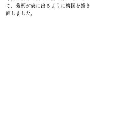
て、菊柄が表に出るように構図を描き
直しました。