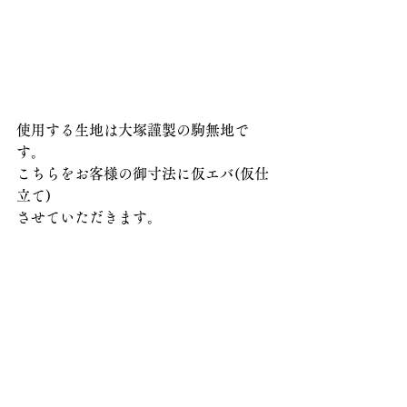
使用する生地は大塚謹製の駒無地で
す。
こちらをお客様の御寸法に仮エバ(仮仕
立て)
させていただきます。