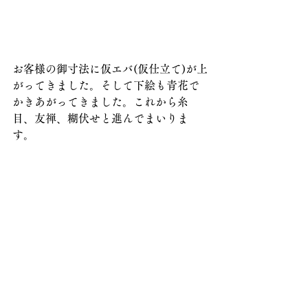
お客様の御寸法に仮エバ(仮仕立て)が上
がってきました。そして下絵も青花で
かきあがってきました。これから糸
目、友禅、糊伏せと進んでまいりま
す。