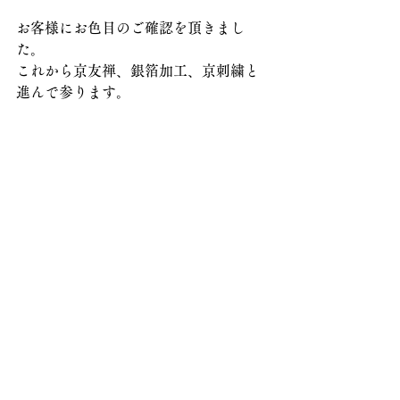
お客様にお色目のご確認を頂きまし
た。
これから京友禅、銀箔加工、京刺繍と
進んで参ります。