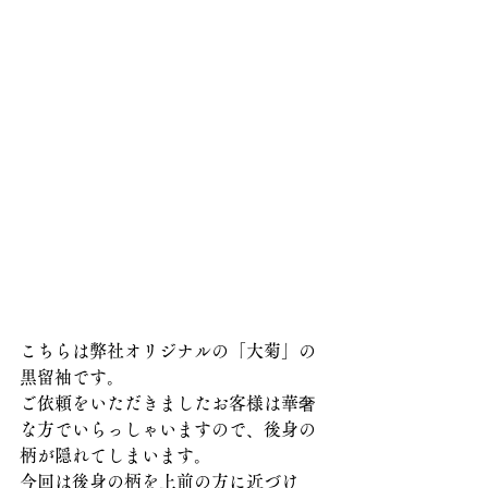
こちらは弊社オリジナルの「大菊」の
黒留袖です。
ご依頼をいただきましたお客様は華奢
な方でいらっしゃいますので、後身の
柄が隠れてしまいます。
今回は後身の柄を上前の方に近づけ