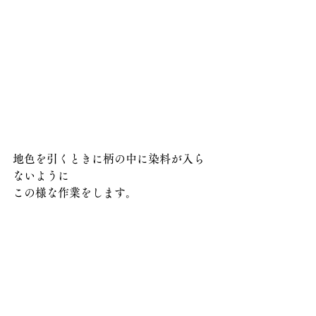
地色を引くときに柄の中に染料が入ら
ないように
この様な作業をします。