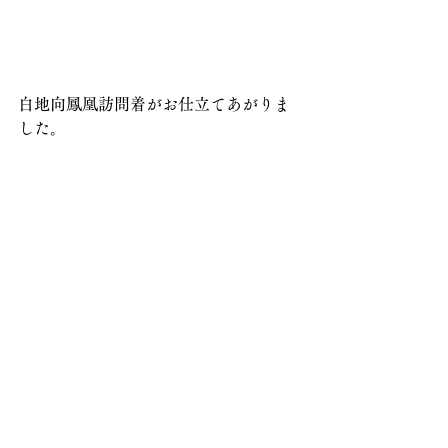
白地向鳳凰訪問着がお仕立てあがりま
した。