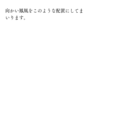
向かい鳳凰をこのような配置にしてま
いります。