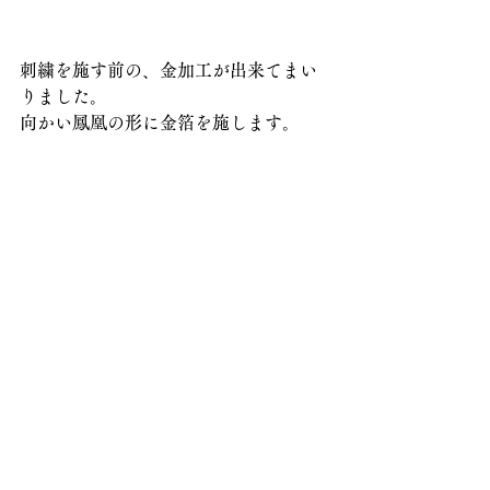
刺繍を施す前の、金加工が出来てまい
りました。
向かい鳳凰の形に金箔を施します。